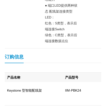
● 端口LED提供两种状
态 配线架连接类型
LED：
红色：S类型，表示后
端连接Switch
绿色：C类型，表示后
端连接数据点位
订购信息
产品名称
产品型号
Keystone 型智能配线架
IIM-PBK24