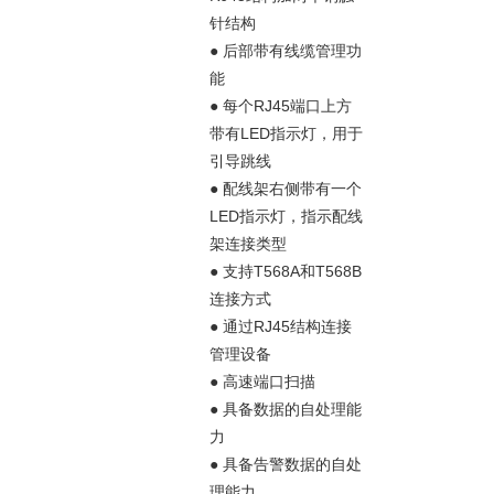
针结构
● 后部带有线缆管理功
能
● 每个RJ45端口上方
带有LED指示灯，用于
引导跳线
● 配线架右侧带有一个
LED指示灯，指示配线
架连接类型
● 支持T568A和T568B
连接方式
● 通过RJ45结构连接
管理设备
● 高速端口扫描
● 具备数据的自处理能
力
● 具备告警数据的自处
理能力