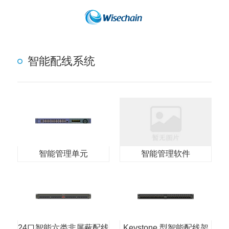
智能配线系统
智能管理单元
智能管理软件
24口智能六类非屏蔽配线
Keystone 型智能配线架