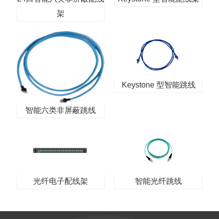
架
Keystone 型智能跳线
智能六类非屏蔽跳线
光纤电子配线架
智能光纤跳线